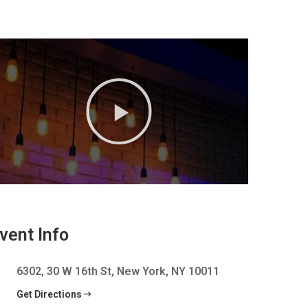
vent Info
6302, 30 W 16th St, New York, NY 10011
Get Directions